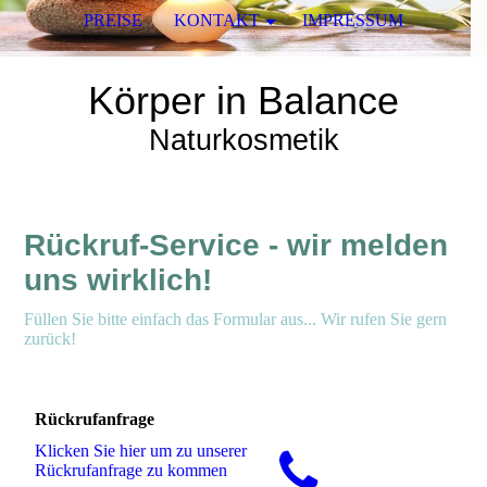
PREISE
KONTAKT
IMPRESSUM
Körper in Balance
Naturkosmetik
Rückruf-Service - wir melden
uns wirklich!
Füllen Sie bitte einfach das Formular aus... Wir rufen Sie gern
zurück!
Rückrufanfrage
Klicken Sie hier um zu unserer
Rückrufanfrage zu kommen