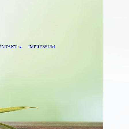
ONTAKT
IMPRESSUM