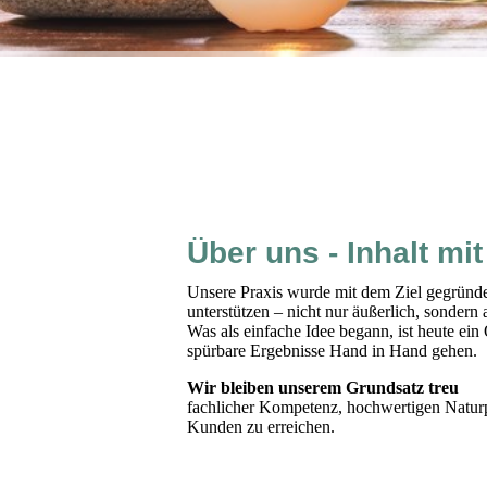
Über uns - Inhalt mi
Unsere Praxis wurde mit dem Ziel gegründe
unterstützen – nicht nur äußerlich, sonder
Was als einfache Idee begann, ist heute ein
spürbare Ergebnisse Hand in Hand gehen.
Wir bleiben un
fachlicher Kompetenz, hochwertigen Natur
Kunden zu erreichen.