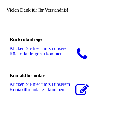
Vielen Dank für Ihr Verständnis!
Rückrufanfrage
Klicken Sie hier um zu unserer
Rückrufanfrage zu kommen
Kontaktformular
Klicken Sie hier um zu unserem
Kon­takt­for­mu­lar zu kommen