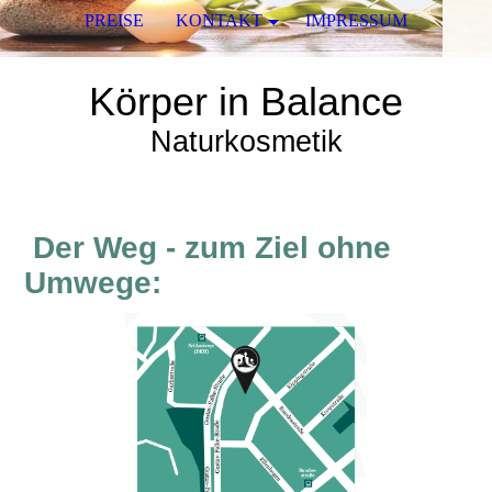
PREISE
KONTAKT
IMPRESSUM
Körper in Balance
Naturkosmetik
Der Weg - zum Ziel ohne
Umwege: